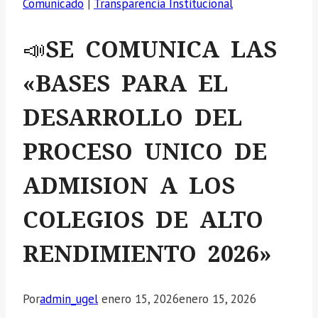
Comunicado
|
Transparencia Institucional
📣SE COMUNICA LAS
«BASES PARA EL
DESARROLLO DEL
PROCESO UNICO DE
ADMISION A LOS
COLEGIOS DE ALTO
RENDIMIENTO 2026»
Por
admin_ugel
enero 15, 2026
enero 15, 2026