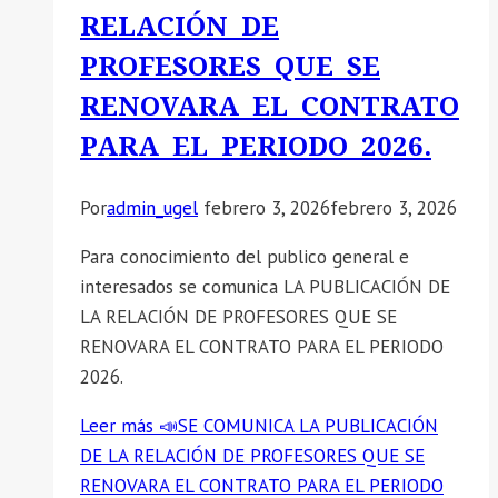
RELACIÓN DE
PROFESORES QUE SE
RENOVARA EL CONTRATO
PARA EL PERIODO 2026.
Por
admin_ugel
febrero 3, 2026
febrero 3, 2026
Para conocimiento del publico general e
interesados se comunica LA PUBLICACIÓN DE
LA RELACIÓN DE PROFESORES QUE SE
RENOVARA EL CONTRATO PARA EL PERIODO
2026.
Leer más
📣SE COMUNICA LA PUBLICACIÓN
DE LA RELACIÓN DE PROFESORES QUE SE
RENOVARA EL CONTRATO PARA EL PERIODO