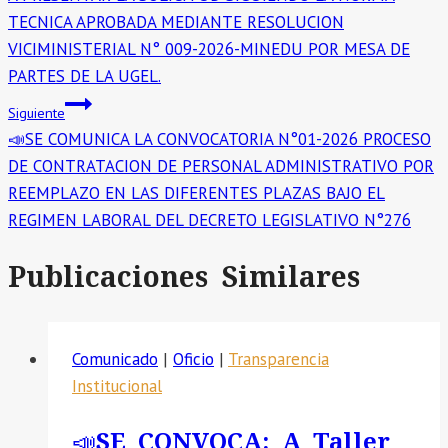
TECNICA APROBADA MEDIANTE RESOLUCION
VICIMINISTERIAL N° 009-2026-MINEDU POR MESA DE
PARTES DE LA UGEL.
Siguiente
📣SE COMUNICA LA CONVOCATORIA N°01-2026 PROCESO
DE CONTRATACION DE PERSONAL ADMINISTRATIVO POR
REEMPLAZO EN LAS DIFERENTES PLAZAS BAJO EL
REGIMEN LABORAL DEL DECRETO LEGISLATIVO N°276
Publicaciones Similares
Comunicado
|
Oficio
|
Transparencia
Institucional
📣SE CONVOCA: A Taller