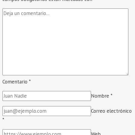
Comentario
*
Nombre
*
Correo electrónico
*
Web