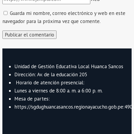
Guarda mi nombre, correo electrónico y web en este
navegador para la próxima vez que comente.
Unidad de Gestión Educativa Local Huanca Sancos
Dirección: Av. de la educación 205
Horario de atención presencial:
Lunes a viernes de 8:00 a. m. a 6:00 p. m.
Mesa de partes:
https://sgdughuancasancos.regionayacucho.gob.pe:490/