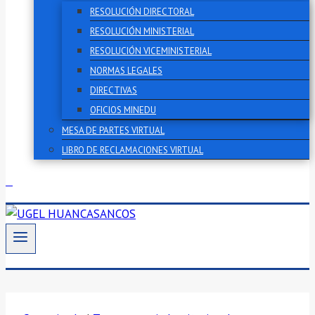
RESOLUCIÓN DIRECTORAL
RESOLUCIÓN MINISTERIAL
RESOLUCIÓN VICEMINISTERIAL
NORMAS LEGALES
DIRECTIVAS
OFICIOS MINEDU
MESA DE PARTES VIRTUAL
LIBRO DE RECLAMACIONES VIRTUAL