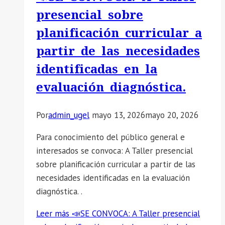
presencial sobre
planificación curricular a
partir de las necesidades
identificadas en la
evaluación diagnóstica.
Por
admin_ugel
mayo 13, 2026
mayo 20, 2026
Para conocimiento del público general e
interesados se convoca: A Taller presencial
sobre planificación curricular a partir de las
necesidades identificadas en la evaluación
diagnóstica. .
Leer más
📣SE CONVOCA: A Taller presencial