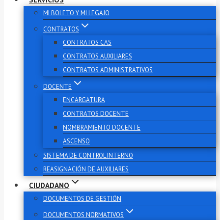
MI BOLETO Y MI LEGAJO
CONTRATOS
CONTRATOS CAS
CONTRATOS AUXILIARES
CONTRATOS ADMINISTRATIVOS
DOCENTE
ENCARGATURA
CONTRATOS DOCENTE
NOMBRAMIENTO DOCENTE
ASCENSO
SISTEMA DE CONTROL INTERNO
REASIGNACIÓN DE AUXILIARES
CIUDADANO
DOCUMENTOS DE GESTIÓN
DOCUMENTOS NORMATIVOS