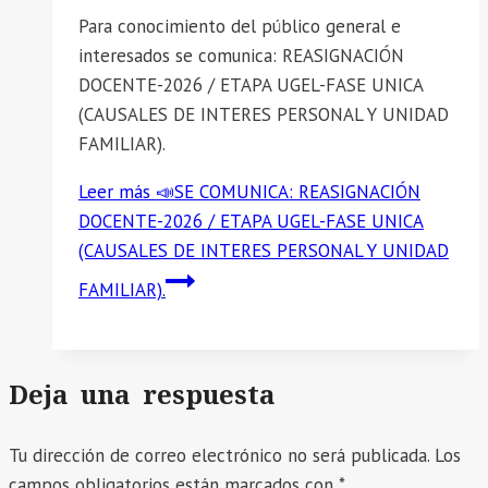
Para conocimiento del público general e
interesados se comunica: REASIGNACIÓN
DOCENTE-2026 / ETAPA UGEL-FASE UNICA
(CAUSALES DE INTERES PERSONAL Y UNIDAD
FAMILIAR).
Leer más
📣SE COMUNICA: REASIGNACIÓN
DOCENTE-2026 / ETAPA UGEL-FASE UNICA
(CAUSALES DE INTERES PERSONAL Y UNIDAD
FAMILIAR).
Deja una respuesta
Tu dirección de correo electrónico no será publicada.
Los
campos obligatorios están marcados con
*