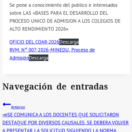
Se pone a conocimiento del publico e interesados
sobre LAS «BASES PARA EL DESARROLLO DEL
PROCESO UNICO DE ADMISION A LOS COLEGIOS DE
ALTO RENDIMIENTO 2026»
OFICIO DEL COAR-2026
Descarga
RVM. N° 007-2026-MINEDU, Proceso de
Admisión
Descarga
Navegación de entradas
Anterior
📣SE COMUNICA A LOS DOCENTES QUE SOLICITARON
DESTAQUE POR DIVERSOS CAUSALES, SE DEBERA VOLVER
A PRESENTAR LA SOLICITUD SIGUIENDO LA NORMA