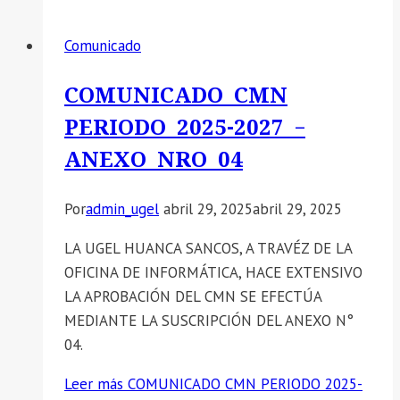
Comunicado
COMUNICADO CMN
PERIODO 2025-2027 –
ANEXO NRO 04
Por
admin_ugel
abril 29, 2025
abril 29, 2025
LA UGEL HUANCA SANCOS, A TRAVÉZ DE LA
OFICINA DE INFORMÁTICA, HACE EXTENSIVO
LA APROBACIÓN DEL CMN SE EFECTÚA
MEDIANTE LA SUSCRIPCIÓN DEL ANEXO N°
04.
Leer más
COMUNICADO CMN PERIODO 2025-