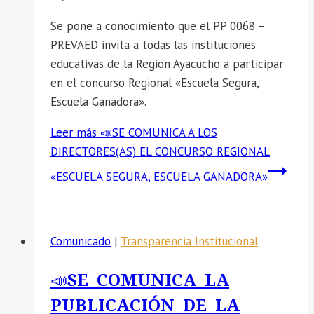
Se pone a conocimiento que el PP 0068 –
PREVAED invita a todas las instituciones
educativas de la Región Ayacucho a participar
en el concurso Regional «Escuela Segura,
Escuela Ganadora».
Leer más
📣SE COMUNICA A LOS
DIRECTORES(AS) EL CONCURSO REGIONAL
«ESCUELA SEGURA, ESCUELA GANADORA»
Comunicado
|
Transparencia Institucional
📣SE COMUNICA LA
PUBLICACIÓN DE LA