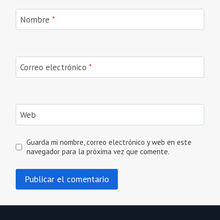
Nombre
*
Correo electrónico
*
Web
Guarda mi nombre, correo electrónico y web en este
navegador para la próxima vez que comente.