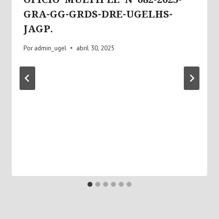
GRA-GG-GRDS-DRE-UGELHS-
JAGP.
Por
admin_ugel
abril 30, 2025