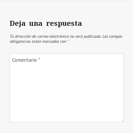
Deja una respuesta
Tu dirección de correo electrónico no será publicada.
Los campos
obligatorios están marcados con
*
Comentario
*