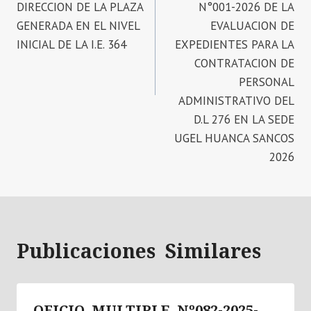
DIRECCION DE LA PLAZA
N°001-2026 DE LA
GENERADA EN EL NIVEL
EVALUACION DE
INICIAL DE LA I.E. 364
EXPEDIENTES PARA LA
CONTRATACION DE
PERSONAL
ADMINISTRATIVO DEL
D.L 276 EN LA SEDE
UGEL HUANCA SANCOS
2026
Publicaciones Similares
OFICIO MULTIPLE Nº082-2025-