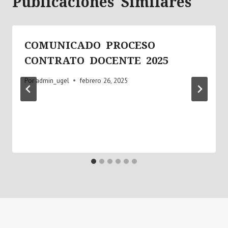
Publicaciones Similares
COMUNICADO PROCESO
CONTRATO DOCENTE 2025
Por
admin_ugel
febrero 26, 2025