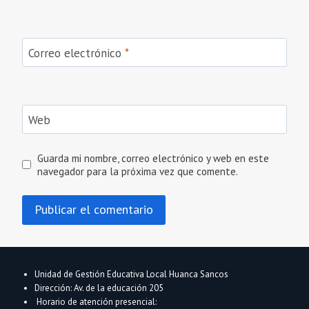
Correo electrónico
*
Web
Guarda mi nombre, correo electrónico y web en este
navegador para la próxima vez que comente.
Unidad de Gestión Educativa Local Huanca Sancos
Dirección: Av. de la educación 205
Horario de atención presencial: