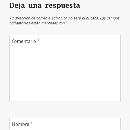
Deja una respuesta
Tu dirección de correo electrónico no será publicada.
Los campos
obligatorios están marcados con
*
Comentario
*
Nombre
*