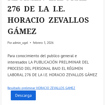
276 DE LA I.E.
HORACIO ZEVALLOS
GÁMEZ
Por
admin_ugel
febrero 5, 2026
Para conocimiento del publico general e
interesados LA PUBLICACIÓN PRELIMINAR DEL
PROCESO DEL PERSONAL BAJO EL RÉGIMEN
LABORAL 276 DE LA I.E. HORACIO ZEVALLOS GÁMEZ
Resultado preliminar HORACIO ZEVALLOS GAMEZ
Descarga