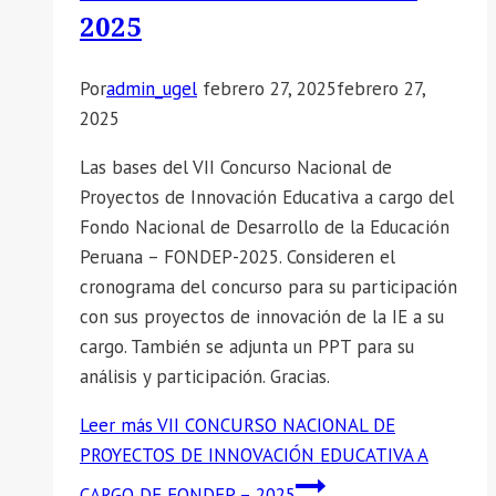
2025
Por
admin_ugel
febrero 27, 2025
febrero 27,
2025
Las bases del VII Concurso Nacional de
Proyectos de Innovación Educativa a cargo del
Fondo Nacional de Desarrollo de la Educación
Peruana – FONDEP-2025. Consideren el
cronograma del concurso para su participación
con sus proyectos de innovación de la IE a su
cargo. También se adjunta un PPT para su
análisis y participación. Gracias.
Leer más
VII CONCURSO NACIONAL DE
PROYECTOS DE INNOVACIÓN EDUCATIVA A
CARGO DE FONDEP – 2025