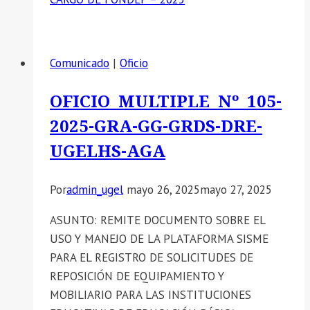
Comunicado
|
Oficio
OFICIO MULTIPLE Nº 105-
2025-GRA-GG-GRDS-DRE-
UGELHS-AGA
Por
admin_ugel
mayo 26, 2025
mayo 27, 2025
ASUNTO: REMITE DOCUMENTO SOBRE EL
USO Y MANEJO DE LA PLATAFORMA SISME
PARA EL REGISTRO DE SOLICITUDES DE
REPOSICIÓN DE EQUIPAMIENTO Y
MOBILIARIO PARA LAS INSTITUCIONES