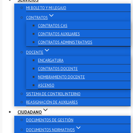
MI BOLETO Y MI LEGAJO
CONTRATOS
CONTRATOS CAS
CONTRATOS AUXILIARES
CONTRATOS ADMINISTRATIVOS
DOCENTE
ENCARGATURA
CONTRATOS DOCENTE
NOMBRAMIENTO DOCENTE
ASCENSO
SISTEMA DE CONTROL INTERNO
REASIGNACIÓN DE AUXILIARES
CIUDADANO
DOCUMENTOS DE GESTIÓN
DOCUMENTOS NORMATIVOS