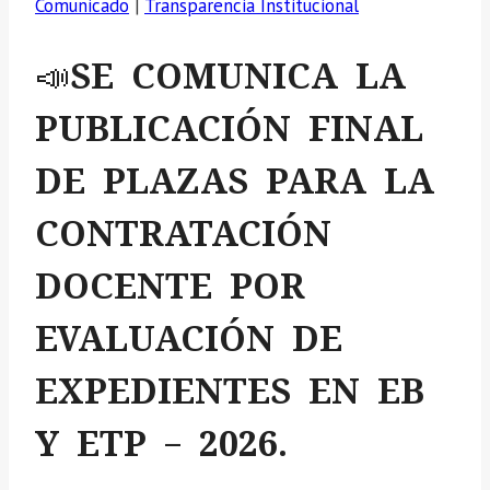
Comunicado
|
Transparencia Institucional
📣SE COMUNICA LA
PUBLICACIÓN FINAL
DE PLAZAS PARA LA
CONTRATACIÓN
DOCENTE POR
EVALUACIÓN DE
EXPEDIENTES EN EB
Y ETP – 2026.