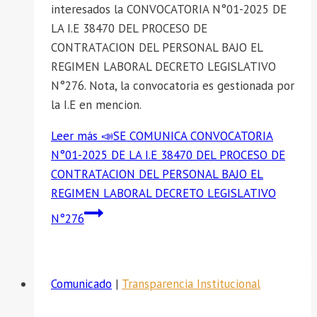
interesados la CONVOCATORIA N°01-2025 DE
LA I.E 38470 DEL PROCESO DE
CONTRATACION DEL PERSONAL BAJO EL
REGIMEN LABORAL DECRETO LEGISLATIVO
N°276. Nota, la convocatoria es gestionada por
la I.E en mencion.
Leer más
📣SE COMUNICA CONVOCATORIA
N°01-2025 DE LA I.E 38470 DEL PROCESO DE
CONTRATACION DEL PERSONAL BAJO EL
REGIMEN LABORAL DECRETO LEGISLATIVO
N°276
Comunicado
|
Transparencia Institucional