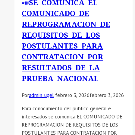
📣SE COMUNICA EL
COMUNICADO DE
REPROGRAMACION DE
REQUISITOS DE LOS
POSTULANTES PARA
CONTRATACION POR
RESULTADOS DE LA
PRUEBA NACIONAL
Por
admin_ugel
febrero 3, 2026
febrero 3, 2026
Para conocimiento del publico general e
interesados se comunica EL COMUNICADO DE
REPROGRAMACION DE REQUISITOS DE LOS
POSTULANTES PARA CONTRATACION POR