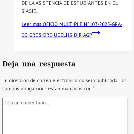
DE LA ASISTENCIA DE ESTUDIANTES EN EL
SIAGIE.
Leer más
OFICIO MULTIPLE Nº103-2025-GRA-
GG-GRDS-DRE-UGELHS-DIR-AGP
Deja una respuesta
Tu dirección de correo electrónico no será publicada.
Los
campos obligatorios están marcados con
*