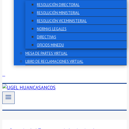
RESOLUCIÓN DIRECTORAL
RESOLUCIÓN MINISTERIAL
RESOLUCIÓN VICEMINISTERIAL
NORMAS LEGALES
DIRECTIVAS
OFICIOS MINEDU
MESA DE PARTES VIRTUAL
LIBRO DE RECLAMACIONES VIRTUAL