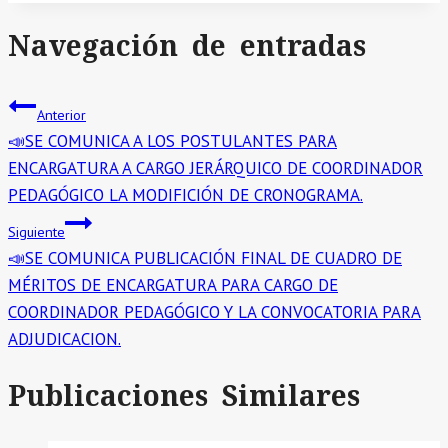
Navegación de entradas
Anterior
📣SE COMUNICA A LOS POSTULANTES PARA
ENCARGATURA A CARGO JERÁRQUICO DE COORDINADOR
PEDAGÓGICO LA MODIFICIÓN DE CRONOGRAMA.
Siguiente
📣SE COMUNICA PUBLICACIÓN FINAL DE CUADRO DE
MÉRITOS DE ENCARGATURA PARA CARGO DE
COORDINADOR PEDAGÓGICO Y LA CONVOCATORIA PARA
ADJUDICACION.
Publicaciones Similares