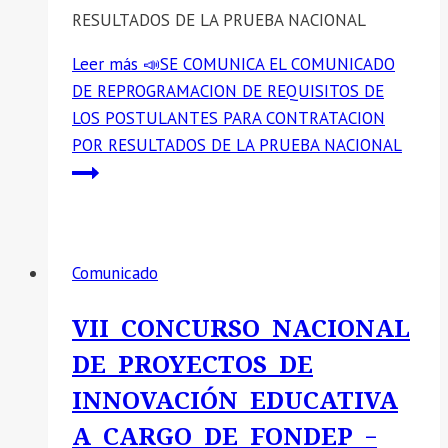
RESULTADOS DE LA PRUEBA NACIONAL
Leer más
📣SE COMUNICA EL COMUNICADO
DE REPROGRAMACION DE REQUISITOS DE
LOS POSTULANTES PARA CONTRATACION
POR RESULTADOS DE LA PRUEBA NACIONAL
Comunicado
VII CONCURSO NACIONAL
DE PROYECTOS DE
INNOVACIÓN EDUCATIVA
A CARGO DE FONDEP –