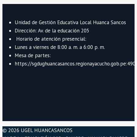
Unidad de Gestión Educativa Local Huanca Sancos
Dirección: Av. de la educación 205
Horario de atención presencial:
Lunes a viernes de 8:00 a. m. a 6:00 p. m.
Mesa de partes:
https://sgdughuancasancos.regionayacucho.gob.pe:490/
© 2026 UGEL HUANCASANCOS