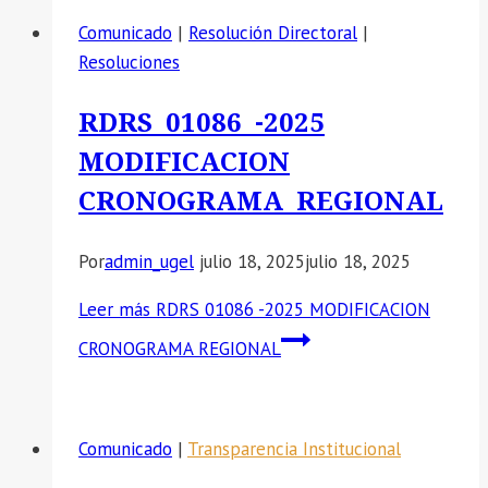
Comunicado
|
Resolución Directoral
|
Resoluciones
RDRS 01086 -2025
MODIFICACION
CRONOGRAMA REGIONAL
Por
admin_ugel
julio 18, 2025
julio 18, 2025
Leer más
RDRS 01086 -2025 MODIFICACION
CRONOGRAMA REGIONAL
Comunicado
|
Transparencia Institucional