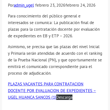
Por
admin_ugel
febrero 23, 2026
febrero 24, 2026
Para conocimiento del público general e
interesados se comunica: La publicación final de
plazas para la contratación docente por evaluación
de expedientes en EB y ETP – 2026.
Asimismo, se precisa que las plazas del nivel Inicial
y Primaria serán atendidas de acuerdo con el ranking
de la Prueba Nacional (PN), y que oportunamente se
emitirá el comunicado correspondiente para el
proceso de adjudicación.
PLAZAS VACANTES PARA CONTRATACION
DOCENTE POR EVALUACION DE EXPEDIENTES –
UGEL HUANCA SANCOS (1)
Descarga