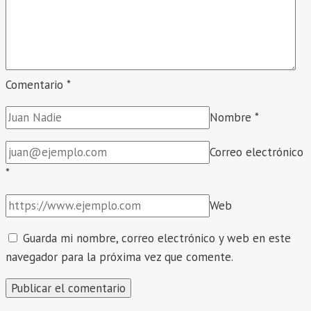
Comentario
*
Nombre
*
Correo electrónico
*
Web
Guarda mi nombre, correo electrónico y web en este
navegador para la próxima vez que comente.