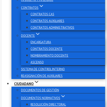
CONTRATOS
CONTRATOS CAS
CONTRATOS AUXILIARES
CONTRATOS ADMINISTRATIVOS
DOCENTE
ENCARGATURA
CONTRATOS DOCENTE
NOMBRAMIENTO DOCENTE
ASCENSO
SISTEMA DE CONTROL INTERNO
REASIGNACIÓN DE AUXILIARES
CIUDADANO
DOCUMENTOS DE GESTIÓN
DOCUMENTOS NORMATIVOS
RESOLUCIÓN DIRECTORAL