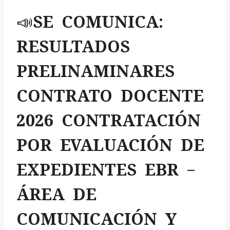
📣SE COMUNICA:
RESULTADOS
PRELINAMINARES
CONTRATO DOCENTE
2026 CONTRATACIÓN
POR EVALUACIÓN DE
EXPEDIENTES EBR –
ÁREA DE
COMUNICACIÓN Y