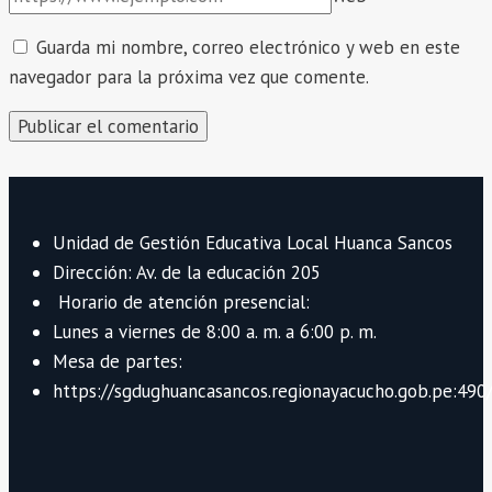
Guarda mi nombre, correo electrónico y web en este
navegador para la próxima vez que comente.
Unidad de Gestión Educativa Local Huanca Sancos
Dirección: Av. de la educación 205
Horario de atención presencial:
Lunes a viernes de 8:00 a. m. a 6:00 p. m.
Mesa de partes:
https://sgdughuancasancos.regionayacucho.gob.pe:490/