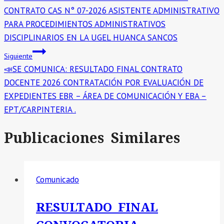
de
CONTRATO CAS N° 07-2026 ASISTENTE ADMINISTRATIVO
entradas
PARA PROCEDIMIENTOS ADMINISTRATIVOS
DISCIPLINARIOS EN LA UGEL HUANCA SANCOS
Siguiente
📣SE COMUNICA: RESULTADO FINAL CONTRATO
DOCENTE 2026 CONTRATACIÓN POR EVALUACIÓN DE
EXPEDIENTES EBR – ÁREA DE COMUNICACIÓN Y EBA –
EPT/CARPINTERIA .
Publicaciones Similares
Comunicado
RESULTADO FINAL