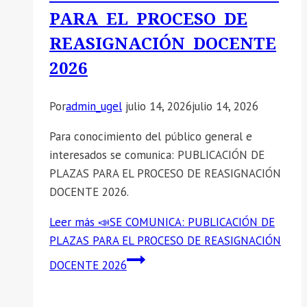
PARA EL PROCESO DE
REASIGNACIÓN DOCENTE
2026
Por
admin_ugel
julio 14, 2026
julio 14, 2026
Para conocimiento del público general e
interesados se comunica: PUBLICACIÓN DE
PLAZAS PARA EL PROCESO DE REASIGNACIÓN
DOCENTE 2026.
Leer más
📣SE COMUNICA: PUBLICACIÓN DE
PLAZAS PARA EL PROCESO DE REASIGNACIÓN
DOCENTE 2026