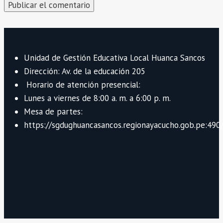
Unidad de Gestión Educativa Local Huanca Sancos
Dirección: Av. de la educación 205
Horario de atención presencial:
Lunes a viernes de 8:00 a. m. a 6:00 p. m.
Mesa de partes:
https://sgdughuancasancos.regionayacucho.gob.pe:490/