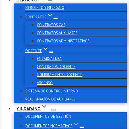
MI BOLETO Y MI LEGAJO
CONTRATOS
CONTRATOS CAS
CONTRATOS AUXILIARES
CONTRATOS ADMINISTRATIVOS
DOCENTE
ENCARGATURA
CONTRATOS DOCENTE
NOMBRAMIENTO DOCENTE
ASCENSO
SISTEMA DE CONTROL INTERNO
REASIGNACIÓN DE AUXILIARES
CIUDADANO
DOCUMENTOS DE GESTIÓN
DOCUMENTOS NORMATIVOS