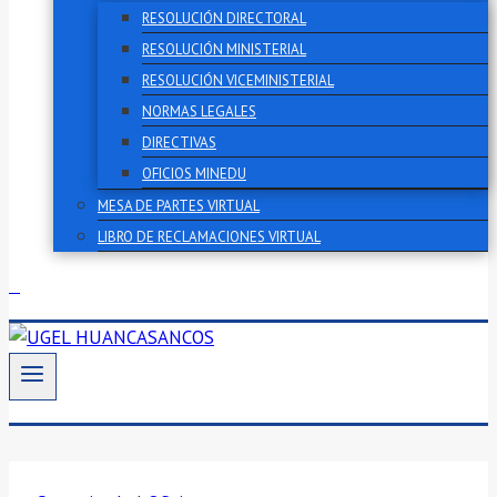
RESOLUCIÓN DIRECTORAL
RESOLUCIÓN MINISTERIAL
RESOLUCIÓN VICEMINISTERIAL
NORMAS LEGALES
DIRECTIVAS
OFICIOS MINEDU
MESA DE PARTES VIRTUAL
LIBRO DE RECLAMACIONES VIRTUAL