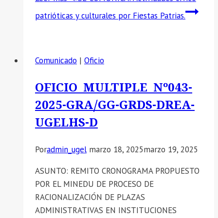
patrióticas y culturales por Fiestas Patrias.
Comunicado
|
Oficio
OFICIO MULTIPLE Nº043-
2025-GRA/GG-GRDS-DREA-
UGELHS-D
Por
admin_ugel
marzo 18, 2025
marzo 19, 2025
ASUNTO: REMITO CRONOGRAMA PROPUESTO
POR EL MINEDU DE PROCESO DE
RACIONALIZACIÓN DE PLAZAS
ADMINISTRATIVAS EN INSTITUCIONES