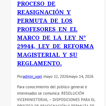
PROCESO DE
REASIGNACIÓN Y
PERMUTA DE LOS
PROFESORES EN EL
MARCO DE LA LEY N°
29944, LEY DE REFORMA
MAGISTERIAL Y SU
REGLAMENTO.
Por
admin_ugel
mayo 12, 2026
mayo 14, 2026
Para conocimiento del público general e
interesados se comunica: RESOLUCIÓN
VICEMINISTERIAL – DISPOSICIONES PARA EL