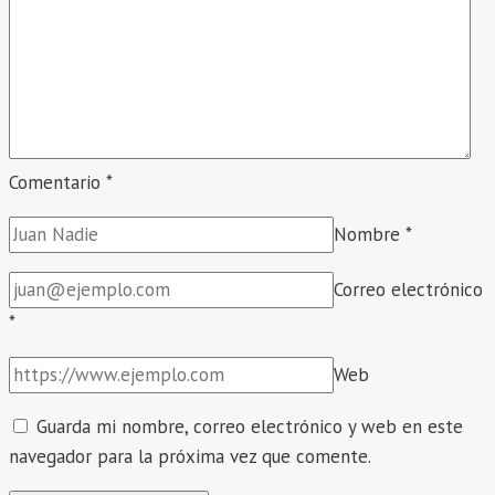
Comentario
*
Nombre
*
Correo electrónico
*
Web
Guarda mi nombre, correo electrónico y web en este
navegador para la próxima vez que comente.