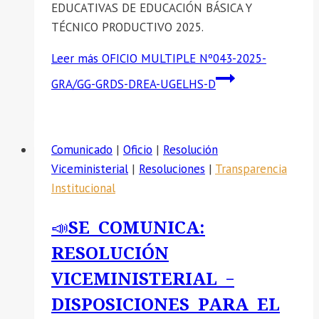
EDUCATIVAS DE EDUCACIÓN BÁSICA Y
TÉCNICO PRODUCTIVO 2025.
Leer más
OFICIO MULTIPLE Nº043-2025-
GRA/GG-GRDS-DREA-UGELHS-D
Comunicado
|
Oficio
|
Resolución
Viceministerial
|
Resoluciones
|
Transparencia
Institucional
📣SE COMUNICA:
RESOLUCIÓN
VICEMINISTERIAL –
DISPOSICIONES PARA EL