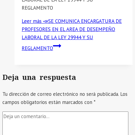
REGLAMENTO
Leer más
📣SE COMUNICA ENCARGATURA DE
PROFESORES EN EL AREA DE DESEMPEÑO
LABORAL DE LA LEY 29944 Y SU
REGLAMENTO
Deja una respuesta
Tu dirección de correo electrónico no será publicada.
Los
campos obligatorios están marcados con
*