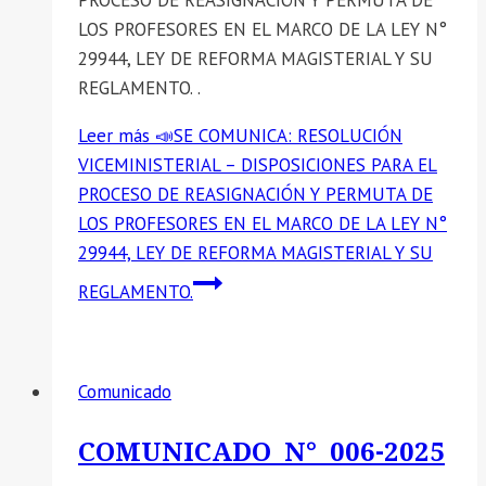
PROCESO DE REASIGNACIÓN Y PERMUTA DE
LOS PROFESORES EN EL MARCO DE LA LEY N°
29944, LEY DE REFORMA MAGISTERIAL Y SU
REGLAMENTO. .
Leer más
📣SE COMUNICA: RESOLUCIÓN
VICEMINISTERIAL – DISPOSICIONES PARA EL
PROCESO DE REASIGNACIÓN Y PERMUTA DE
LOS PROFESORES EN EL MARCO DE LA LEY N°
29944, LEY DE REFORMA MAGISTERIAL Y SU
REGLAMENTO.
Comunicado
COMUNICADO N° 006-2025