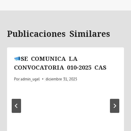
Publicaciones Similares
SE COMUNICA LA
CONVOCATORIA 010-2025 CAS
Por
admin_ugel
diciembre 31, 2025