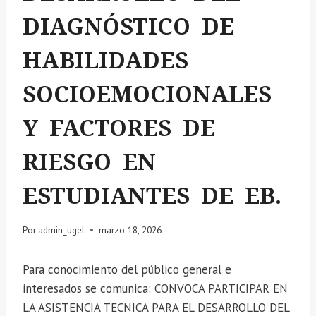
DIAGNÓSTICO DE
HABILIDADES
SOCIOEMOCIONALES
Y FACTORES DE
RIESGO EN
ESTUDIANTES DE EB.
Por
admin_ugel
marzo 18, 2026
Para conocimiento del público general e
interesados se comunica: CONVOCA PARTICIPAR EN
LA ASISTENCIA TECNICA PARA EL DESARROLLO DEL