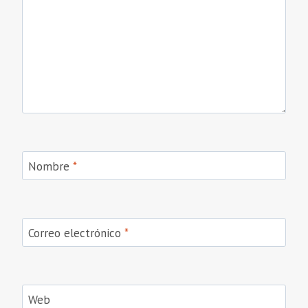
Nombre
*
Correo electrónico
*
Web