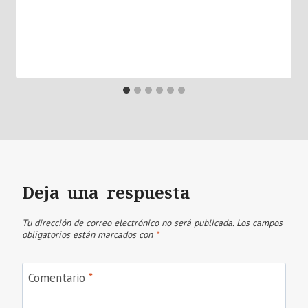
Deja una respuesta
Tu dirección de correo electrónico no será publicada.
Los campos
obligatorios están marcados con
*
Comentario
*