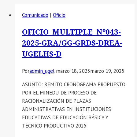
Comunicado
|
Oficio
OFICIO MULTIPLE Nº043-
2025-GRA/GG-GRDS-DREA-
UGELHS-D
Por
admin_ugel
marzo 18, 2025
marzo 19, 2025
ASUNTO: REMITO CRONOGRAMA PROPUESTO
POR EL MINEDU DE PROCESO DE
RACIONALIZACIÓN DE PLAZAS
ADMINISTRATIVAS EN INSTITUCIONES
EDUCATIVAS DE EDUCACIÓN BÁSICA Y
TÉCNICO PRODUCTIVO 2025.