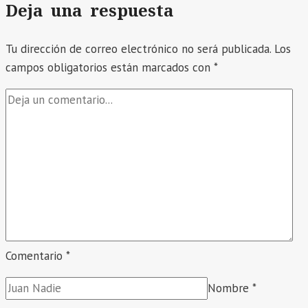
Deja una respuesta
Tu dirección de correo electrónico no será publicada.
Los
campos obligatorios están marcados con
*
Comentario
*
Nombre
*