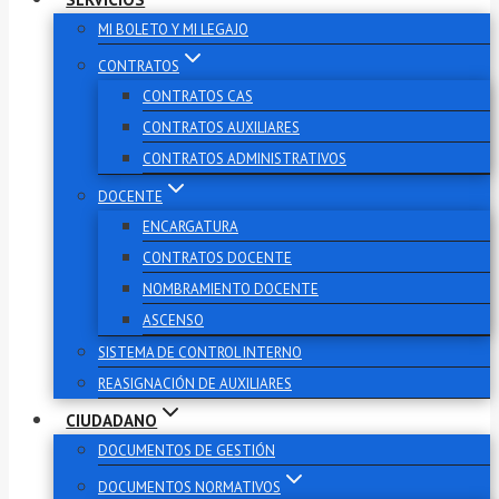
MI BOLETO Y MI LEGAJO
CONTRATOS
CONTRATOS CAS
CONTRATOS AUXILIARES
CONTRATOS ADMINISTRATIVOS
DOCENTE
ENCARGATURA
CONTRATOS DOCENTE
NOMBRAMIENTO DOCENTE
ASCENSO
SISTEMA DE CONTROL INTERNO
REASIGNACIÓN DE AUXILIARES
CIUDADANO
DOCUMENTOS DE GESTIÓN
DOCUMENTOS NORMATIVOS