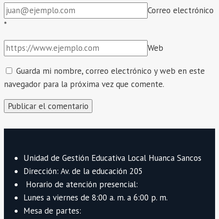
Correo electrónico
*
Web
Guarda mi nombre, correo electrónico y web en este
navegador para la próxima vez que comente.
Unidad de Gestión Educativa Local Huanca Sancos
Dirección: Av. de la educación 205
Horario de atención presencial:
Lunes a viernes de 8:00 a. m. a 6:00 p. m.
Mesa de partes: