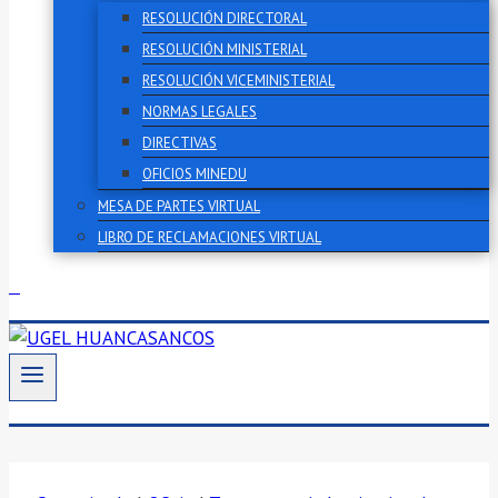
RESOLUCIÓN DIRECTORAL
RESOLUCIÓN MINISTERIAL
RESOLUCIÓN VICEMINISTERIAL
NORMAS LEGALES
DIRECTIVAS
OFICIOS MINEDU
MESA DE PARTES VIRTUAL
LIBRO DE RECLAMACIONES VIRTUAL