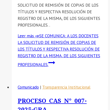
SOLICITUD DE REMISIÓN DE COPIAS DE LOS
TÍTULOS Y RESPECTIVA RESOLUCIÓN DE
REGISTRO DE LA MISMA, DE LOS SIGUIENTES
PROFESIONALES. .
Leer más
📣SE COMUNICA: A LOS DOCENTES
LA SOLICITUD DE REMISIÓN DE COPIAS DE
LOS TÍTULOS Y RESPECTIVA RESOLUCIÓN DE
REGISTRO DE LA MISMA, DE LOS SIGUIENTES
PROFESIONALES.
Comunicado
|
Transparencia Institucional
PROCESO CAS N° 007-
2025-GRA