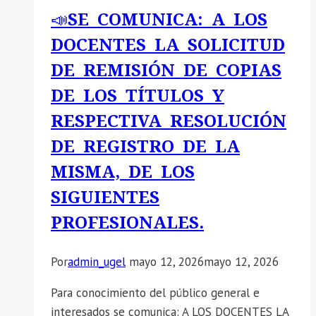
📣SE COMUNICA: A LOS
DOCENTES LA SOLICITUD
DE REMISIÓN DE COPIAS
DE LOS TÍTULOS Y
RESPECTIVA RESOLUCIÓN
DE REGISTRO DE LA
MISMA, DE LOS
SIGUIENTES
PROFESIONALES.
Por
admin_ugel
mayo 12, 2026
mayo 12, 2026
Para conocimiento del público general e
interesados se comunica: A LOS DOCENTES LA