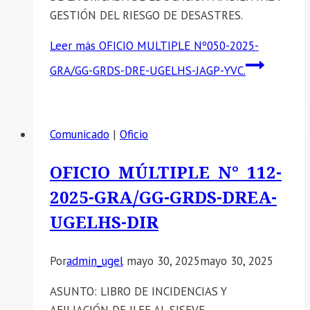
GESTIÓN DEL RIESGO DE DESASTRES.
Leer más
OFICIO MULTIPLE Nº050-2025-
GRA/GG-GRDS-DRE-UGELHS-JAGP-YVC.
Comunicado
|
Oficio
OFICIO MÚLTIPLE N° 112-
2025-GRA/GG-GRDS-DREA-
UGELHS-DIR
Por
admin_ugel
mayo 30, 2025
mayo 30, 2025
ASUNTO: LIBRO DE INCIDENCIAS Y