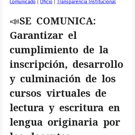
Comunicado
|
Oficio
|
Transparencia Institucional
📣SE COMUNICA:
Garantizar el
cumplimiento de la
inscripción, desarrollo
y culminación de los
cursos virtuales de
lectura y escritura en
lengua originaria por