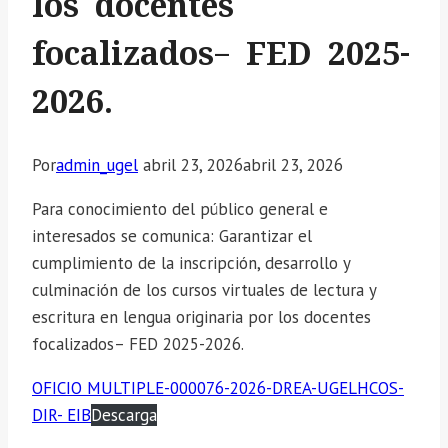
los docentes
focalizados– FED 2025-
2026.
Por
admin_ugel
abril 23, 2026
abril 23, 2026
Para conocimiento del público general e
interesados se comunica: Garantizar el
cumplimiento de la inscripción, desarrollo y
culminación de los cursos virtuales de lectura y
escritura en lengua originaria por los docentes
focalizados– FED 2025-2026.
OFICIO MULTIPLE-000076-2026-DREA-UGELHCOS-
DIR- EIB
Descarga