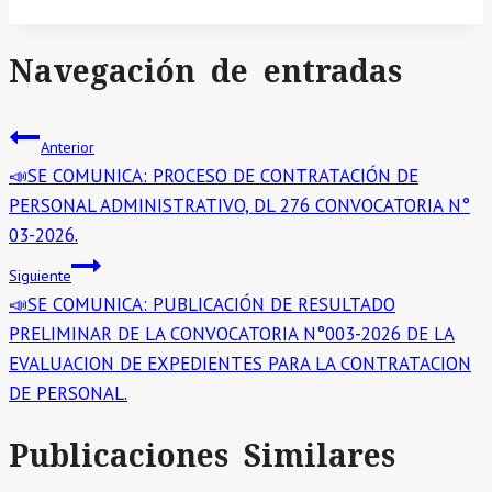
Navegación de entradas
Anterior
📣SE COMUNICA: PROCESO DE CONTRATACIÓN DE
PERSONAL ADMINISTRATIVO, DL 276 CONVOCATORIA N°
03-2026.
Siguiente
📣SE COMUNICA: PUBLICACIÓN DE RESULTADO
PRELIMINAR DE LA CONVOCATORIA N°003-2026 DE LA
EVALUACION DE EXPEDIENTES PARA LA CONTRATACION
DE PERSONAL.
Publicaciones Similares