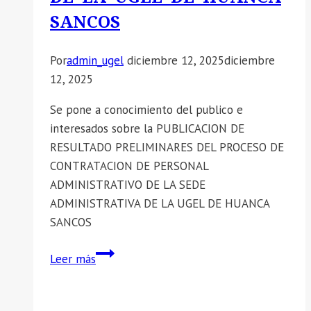
SANCOS
Por
admin_ugel
diciembre 12, 2025
diciembre
12, 2025
Se pone a conocimiento del publico e
interesados sobre la PUBLICACION DE
RESULTADO PRELIMINARES DEL PROCESO DE
CONTRATACION DE PERSONAL
ADMINISTRATIVO DE LA SEDE
ADMINISTRATIVA DE LA UGEL DE HUANCA
SANCOS
📣
Leer más
SE
COMUNICA
LA