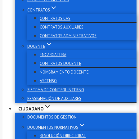
CONTRATOS
CONTRATOS CAS
CONTRATOS AUXILIARES
CONTRATOS ADMINISTRATIVOS
DOCENTE
ENCARGATURA
CONTRATOS DOCENTE
NOMBRAMIENTO DOCENTE
ASCENSO
SISTEMA DE CONTROL INTERNO
REASIGNACIÓN DE AUXILIARES
CIUDADANO
DOCUMENTOS DE GESTIÓN
DOCUMENTOS NORMATIVOS
RESOLUCIÓN DIRECTORAL