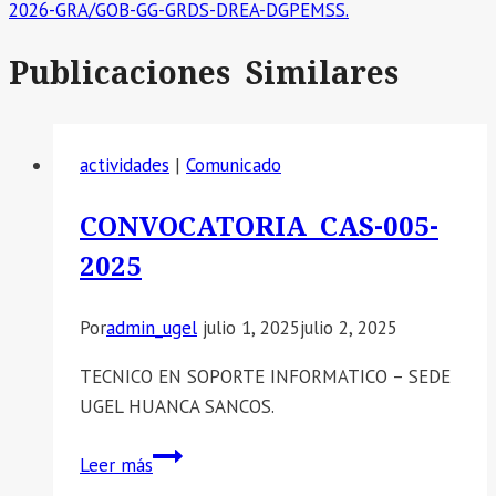
2026-GRA/GOB-GG-GRDS-DREA-DGPEMSS.
Publicaciones Similares
actividades
|
Comunicado
CONVOCATORIA CAS-005-
2025
Por
admin_ugel
julio 1, 2025
julio 2, 2025
TECNICO EN SOPORTE INFORMATICO – SEDE
UGEL HUANCA SANCOS.
CONVOCATORIA
Leer más
CAS-