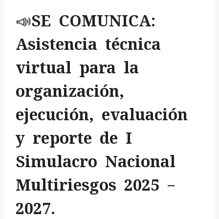
📣SE COMUNICA:
Asistencia técnica
virtual para la
organización,
ejecución, evaluación
y reporte de I
Simulacro Nacional
Multiriesgos 2025 –
2027.