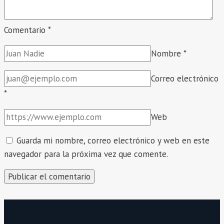
Comentario
*
Nombre
*
Correo electrónico
*
Web
Guarda mi nombre, correo electrónico y web en este
navegador para la próxima vez que comente.