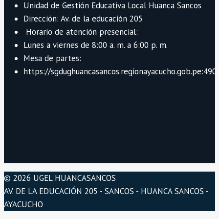
Unidad de Gestión Educativa Local Huanca Sancos
Dirección: Av. de la educación 205
Horario de atención presencial:
Lunes a viernes de 8:00 a. m. a 6:00 p. m.
Mesa de partes:
https://sgdughuancasancos.regionayacucho.gob.pe:490/
© 2026 UGEL HUANCASANCOS
AV. DE LA EDUCACIÓN 205 - SANCOS - HUANCA SANCOS -
AYACUCHO