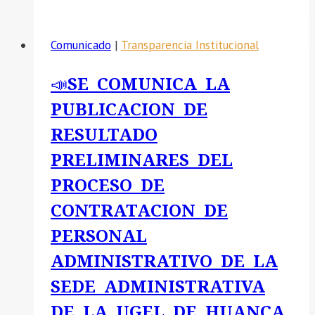
005-
2025
Comunicado
|
Transparencia Institucional
📣SE COMUNICA LA
PUBLICACION DE
RESULTADO
PRELIMINARES DEL
PROCESO DE
CONTRATACION DE
PERSONAL
ADMINISTRATIVO DE LA
SEDE ADMINISTRATIVA
DE LA UGEL DE HUANCA