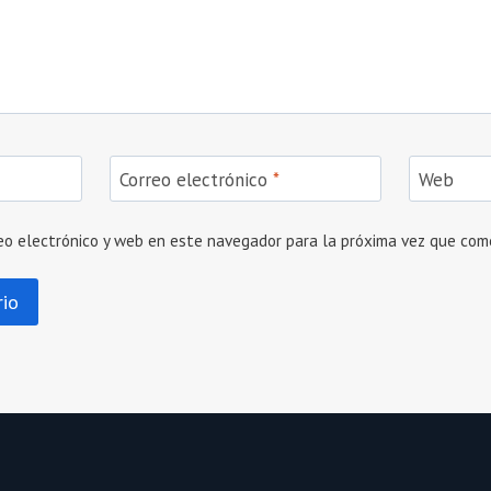
Correo electrónico
*
Web
eo electrónico y web en este navegador para la próxima vez que com