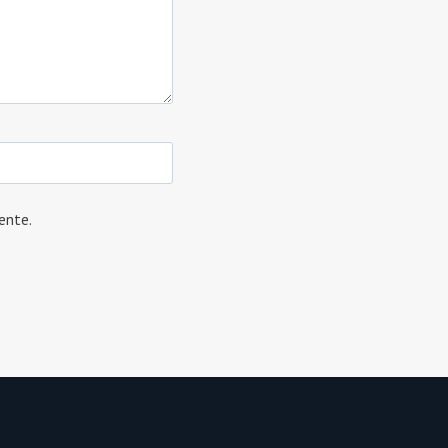
ente.