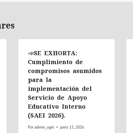
ares
📣SE EXHORTA:
Cumplimiento de
compromisos asumidos
para la
implementación del
Servicio de Apoyo
Educativo Interno
(SAEI 2026).
Por
admin_ugel
junio 15, 2026