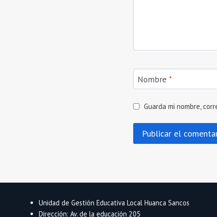
Nombre
*
Guarda mi nombre, corr
Unidad de Gestión Educativa Local Huanca Sancos
Dirección: Av. de la educación 205