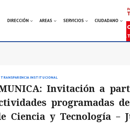
DIRECCIÓN
AREAS
SERVICIOS
CIUDADANO
|
TRANSPARENCIA INSTITUCIONAL
MUNICA: Invitación a part
ctividades programadas de
e Ciencia y Tecnología – J