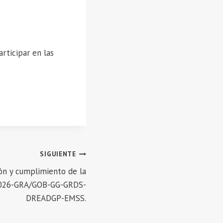
rticipar en las
SIGUIENTE
n y cumplimiento de la
-2026-GRA/GOB-GG-GRDS-
DREADGP-EMSS.