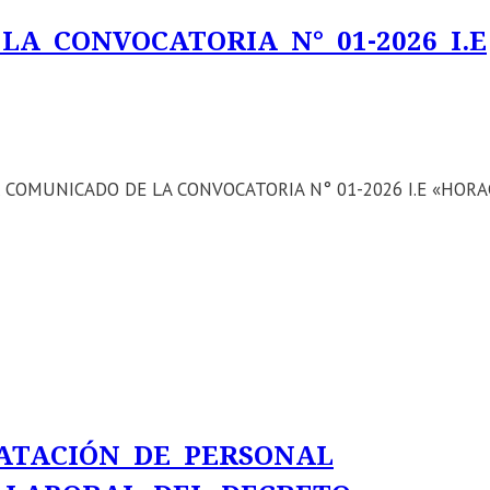
A CONVOCATORIA N° 01-2026 I.E
ca El COMUNICADO DE LA CONVOCATORIA N° 01-2026 I.E «HORA
ATACIÓN DE PERSONAL