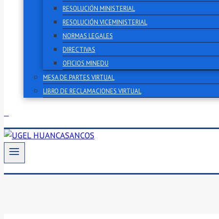
RESOLUCIÓN MINISTERIAL
RESOLUCIÓN VICEMINISTERIAL
NORMAS LEGALES
DIRECTIVAS
OFICIOS MINEDU
MESA DE PARTES VIRTUAL
LIBRO DE RECLAMACIONES VIRTUAL