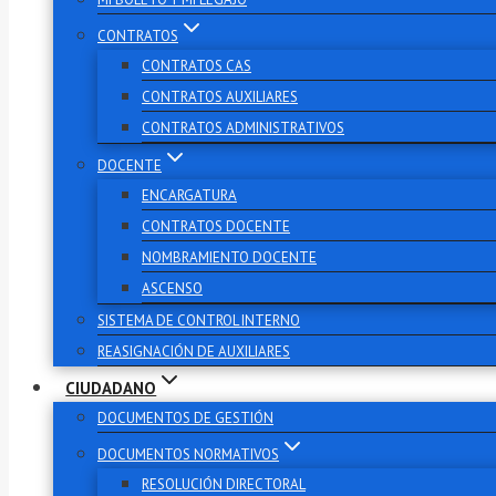
CONTRATOS
CONTRATOS CAS
CONTRATOS AUXILIARES
CONTRATOS ADMINISTRATIVOS
DOCENTE
ENCARGATURA
CONTRATOS DOCENTE
NOMBRAMIENTO DOCENTE
ASCENSO
SISTEMA DE CONTROL INTERNO
REASIGNACIÓN DE AUXILIARES
CIUDADANO
DOCUMENTOS DE GESTIÓN
DOCUMENTOS NORMATIVOS
RESOLUCIÓN DIRECTORAL