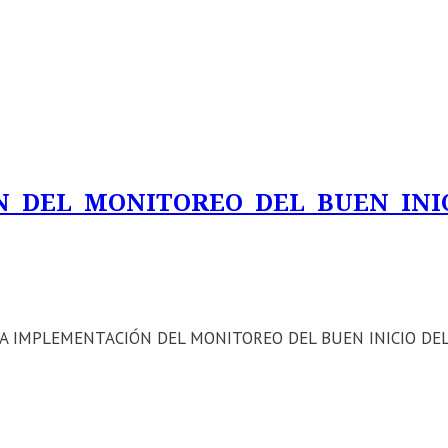
N DEL MONITOREO DEL BUEN INI
ica: LA IMPLEMENTACIÓN DEL MONITOREO DEL BUEN INICIO DE