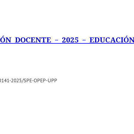
N DOCENTE – 2025 – EDUCACIÓ
0141-2025/SPE-OPEP-UPP