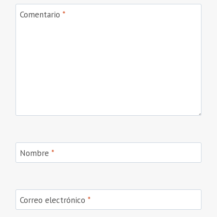
Comentario
*
Nombre
*
Correo electrónico
*