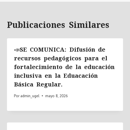
Publicaciones Similares
📣SE COMUNICA: Difusión de
recursos pedagógicos para el
fortalecimiento de la educación
inclusiva en la Eduacación
Básica Regular.
Por
admin_ugel
mayo 8, 2026