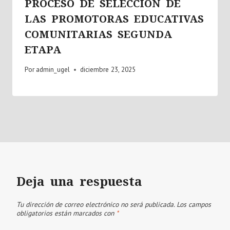
PROCESO DE SELECCIÓN DE
LAS PROMOTORAS EDUCATIVAS
COMUNITARIAS SEGUNDA
ETAPA
Por
admin_ugel
diciembre 23, 2025
Deja una respuesta
Tu dirección de correo electrónico no será publicada.
Los campos
obligatorios están marcados con
*