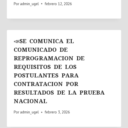
Por
admin_ugel
febrero 12, 2026
📣SE COMUNICA EL
COMUNICADO DE
REPROGRAMACION DE
REQUISITOS DE LOS
POSTULANTES PARA
CONTRATACION POR
RESULTADOS DE LA PRUEBA
NACIONAL
Por
admin_ugel
febrero 3, 2026