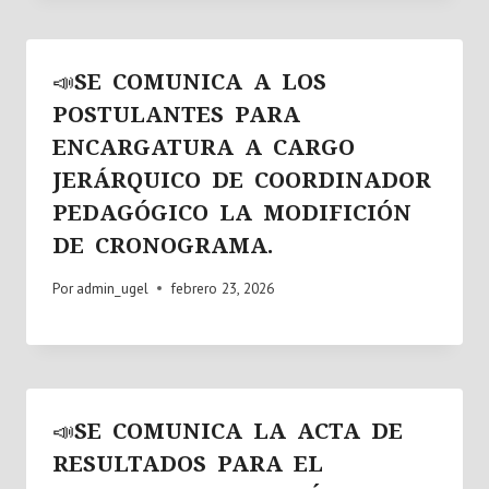
📣SE COMUNICA A LOS
POSTULANTES PARA
ENCARGATURA A CARGO
JERÁRQUICO DE COORDINADOR
PEDAGÓGICO LA MODIFICIÓN
DE CRONOGRAMA.
Por
admin_ugel
febrero 23, 2026
📣SE COMUNICA LA ACTA DE
RESULTADOS PARA EL