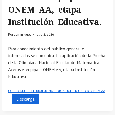
ONEM AA, etapa
Institución Educativa.
Por
admin_ugel
julio 2, 2026
Para conocimiento del público general e
interesados se comunica: La aplicación de la Prueba
de la Olimpiada Nacional Escolar de Matemática
Aceros Arequipa – ONEM AA, etapa Institución
Educativa.
OFICIO MULTIPLE-000150-2026-DREA-UGELHCOS-DIR- ONEM AA
Descarga