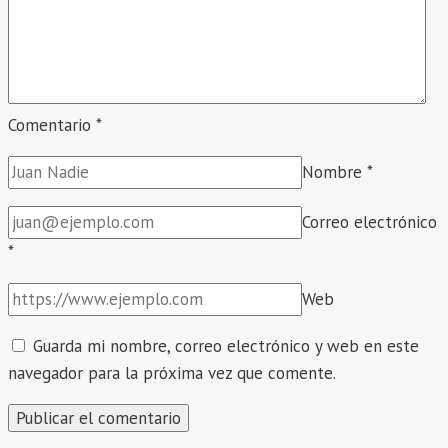
Comentario
*
Nombre
*
Correo electrónico
*
Web
Guarda mi nombre, correo electrónico y web en este
navegador para la próxima vez que comente.