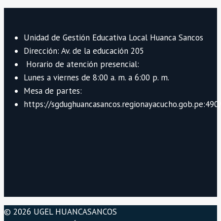
Unidad de Gestión Educativa Local Huanca Sancos
Dirección: Av. de la educación 205
Horario de atención presencial:
Lunes a viernes de 8:00 a. m. a 6:00 p. m.
Mesa de partes:
https://sgdughuancasancos.regionayacucho.gob.pe:490/
© 2026 UGEL HUANCASANCOS