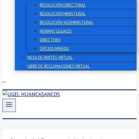
RESOLUCIÓN DIRECTORAL
RESOLUCIÓN MINISTERIAL
RESOLUCIÓN VICEMINISTERIAL
NORMAS LEGALES
DIRECTIVAS
OFICIOS MINEDU
MESA DE PARTES VIRTUAL
LIBRO DE RECLAMACIONES VIRTUAL