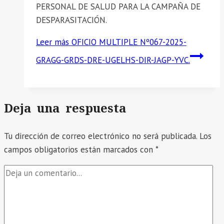
PERSONAL DE SALUD PARA LA CAMPAÑA DE
DESPARASITACIÓN.
Leer más
OFICIO MULTIPLE Nº067-2025-
GRAGG-GRDS-DRE-UGELHS-DIR-JAGP-YVC.
Deja una respuesta
Tu dirección de correo electrónico no será publicada.
Los
campos obligatorios están marcados con
*