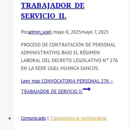
TRABAJADOR DE
SERVICIO II.
Por
admin_ugel
mayo 6, 2025
mayo 7, 2025
PROCESO DE CONTRATACIÓN DE PERSONAL
ADMINISTRATIVO, BAJO EL RÉGIMEN
LABORAL DEL DECRETO LEGISLATIVO N° 276
EN LA SEDE UGEL HUANCA SANCOS.
Leer más
CONVOCATORIA PERSONAL 276 –
TRABAJADOR DE SERVICIO II.
Comunicado
|
Transparencia Institucional