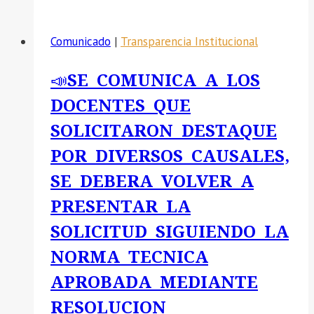
Comunicado
|
Transparencia Institucional
📣SE COMUNICA A LOS
DOCENTES QUE
SOLICITARON DESTAQUE
POR DIVERSOS CAUSALES,
SE DEBERA VOLVER A
PRESENTAR LA
SOLICITUD SIGUIENDO LA
NORMA TECNICA
APROBADA MEDIANTE
RESOLUCION