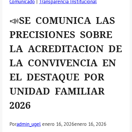
Comunicado
|
Transparencia Institucional
📣SE COMUNICA LAS
PRECISIONES SOBRE
LA ACREDITACION DE
LA CONVIVENCIA EN
EL DESTAQUE POR
UNIDAD FAMILIAR
2026
Por
admin_ugel
enero 16, 2026
enero 16, 2026