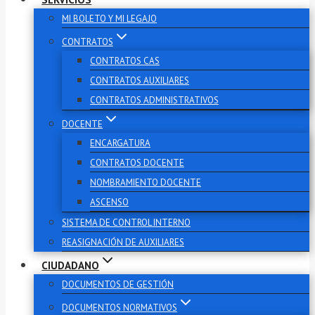
MI BOLETO Y MI LEGAJO
CONTRATOS
CONTRATOS CAS
CONTRATOS AUXILIARES
CONTRATOS ADMINISTRATIVOS
DOCENTE
ENCARGATURA
CONTRATOS DOCENTE
NOMBRAMIENTO DOCENTE
ASCENSO
SISTEMA DE CONTROL INTERNO
REASIGNACIÓN DE AUXILIARES
CIUDADANO
DOCUMENTOS DE GESTIÓN
DOCUMENTOS NORMATIVOS