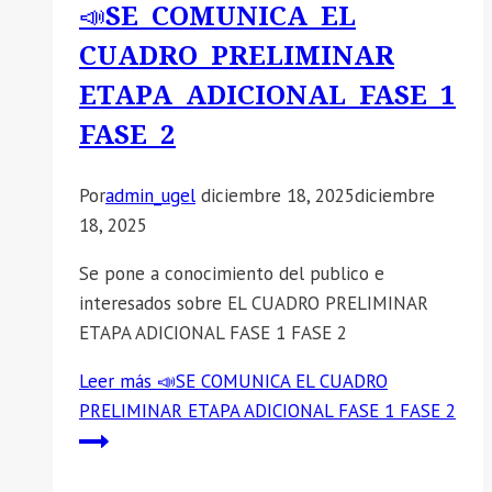
📣SE COMUNICA EL
CUADRO PRELIMINAR
ETAPA ADICIONAL FASE 1
FASE 2
Por
admin_ugel
diciembre 18, 2025
diciembre
18, 2025
Se pone a conocimiento del publico e
interesados sobre EL CUADRO PRELIMINAR
ETAPA ADICIONAL FASE 1 FASE 2
Leer más
📣SE COMUNICA EL CUADRO
PRELIMINAR ETAPA ADICIONAL FASE 1 FASE 2