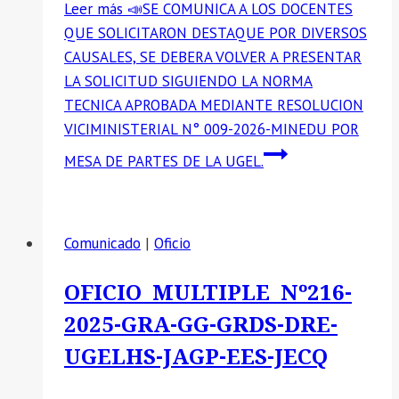
Leer más
📣SE COMUNICA A LOS DOCENTES
QUE SOLICITARON DESTAQUE POR DIVERSOS
CAUSALES, SE DEBERA VOLVER A PRESENTAR
LA SOLICITUD SIGUIENDO LA NORMA
TECNICA APROBADA MEDIANTE RESOLUCION
VICIMINISTERIAL N° 009-2026-MINEDU POR
MESA DE PARTES DE LA UGEL.
Comunicado
|
Oficio
OFICIO MULTIPLE Nº216-
2025-GRA-GG-GRDS-DRE-
UGELHS-JAGP-EES-JECQ