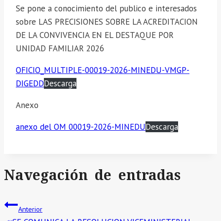
Se pone a conocimiento del publico e interesados
sobre LAS PRECISIONES SOBRE LA ACREDITACION
DE LA CONVIVENCIA EN EL DESTAQUE POR
UNIDAD FAMILIAR 2026
OFICIO_MULTIPLE-00019-2026-MINEDU-VMGP-
DIGEDD
Descarga
Anexo
anexo del OM 00019-2026-MINEDU
Descarga
Navegación de entradas
Anterior