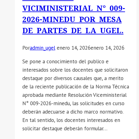
VICIMINISTERIAL N° 009-
2026-MINEDU POR MESA
DE PARTES DE LA UGEL.
Por
admin_ugel
enero 14, 2026
enero 14, 2026
Se pone a conocimiento del publico e
interesados sobre los docentes que solicitaron
destaque por diversos causales que, a merito
de la reciente publicación de la Norma Técnica
aprobada mediante Resolución Viceministerial
N° 009-2026-minedu, las solicitudes en curso
deberán adecuarse a dicho marco normativo.
En tal sentido, los docentes interesados en
solicitar destaque deberán formular…