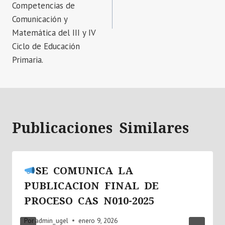
Competencias de
Comunicación y
Matemática del III y IV
Ciclo de Educación
Primaria.
Publicaciones Similares
SE COMUNICA LA
PUBLICACION FINAL DE
PROCESO CAS N010-2025
Por
admin_ugel
enero 9, 2026