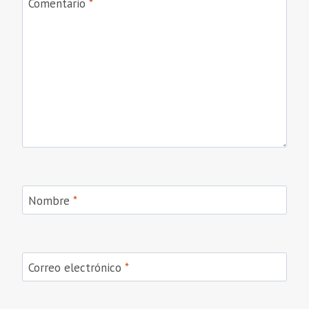
Comentario
*
Nombre
*
Correo electrónico
*