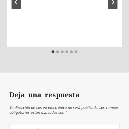
Deja una respuesta
Tu dirección de correo electrónico no será publicada.
Los campos
obligatorios están marcados con
*